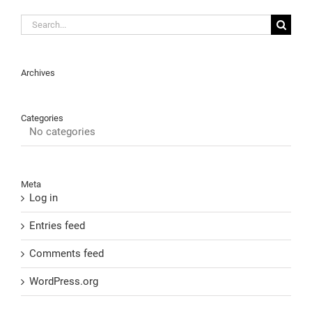
Search
for:
Archives
Categories
No categories
Meta
Log in
Entries feed
Comments feed
WordPress.org