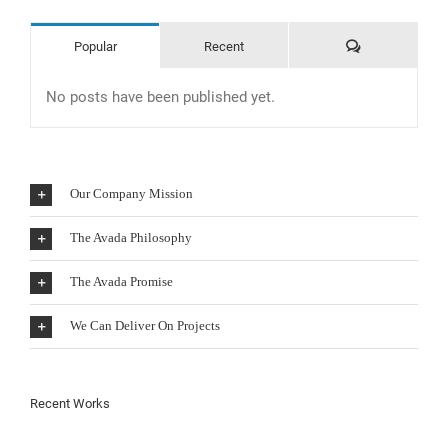
Comments
Popular
Recent
No posts have been published yet.
Our Company Mission
The Avada Philosophy
The Avada Promise
We Can Deliver On Projects
Recent Works