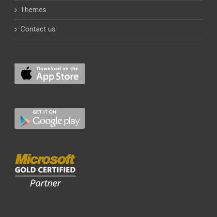
Themes
Contact us